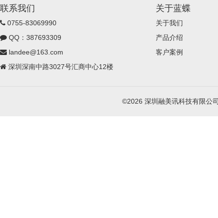
联系我们
关于蓝蝶
0755-83069990
关于我们
QQ：387693309
产品介绍
landee@163.com
客户案例
深圳深南中路3027号汇商中心12楼
©2026 深圳融美讯科技有限公