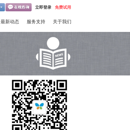
立即登录
免费试用
最新动态
服务支持
关于我们