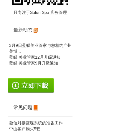
只专注于Salon Spa 店务管理
最新动态
3月9日蓝蝶美业管家与您相约广州
美博...
蓝蝶.美业管家12月升级通知
蓝蝶.美业管家9月升级通知
常见问题
微信对接蓝蝶系统的准备工作
中山客户购买5套