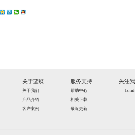
关于蓝蝶
服务支持
关注我
关于我们
帮助中心
Loadi
产品介绍
相关下载
客户案例
最近更新