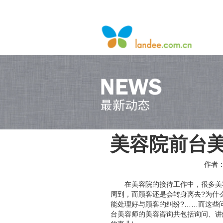
美容院前台
作者：
在美容院的接待工作中，很多美
周到，而顾客还是会转身离去?为什
能处理好与顾客的纠纷?……而这些
台美容师的美容咨询共包括询问、讲