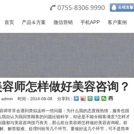
首页
产品＆方案
微信营销
手机APP
客户案例
美容师怎样做好美容咨询？
admin
时间：2014-08-08 分享到：
容师常常会遇到类似这样一些问题：为什么我的态度很热情，服务也很
么我自认为我回答顾客的问题比较科学，却还是不能令顾客满意?怎样才
问题都与美容咨询技巧有关，那么前台美容师怎样做好美容咨询呢。前
解、解答疑难、处理纠纷等几个环节。要做好这几个环节，可不是简单