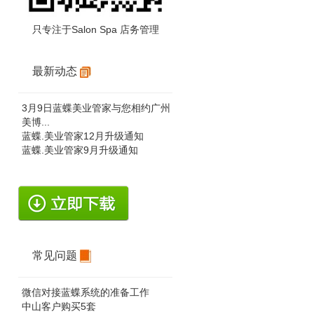
只专注于Salon Spa 店务管理
最新动态
3月9日蓝蝶美业管家与您相约广州
美博...
蓝蝶.美业管家12月升级通知
蓝蝶.美业管家9月升级通知
常见问题
微信对接蓝蝶系统的准备工作
中山客户购买5套