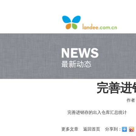
完善进
作者
完善进销存的出入仓库汇总统计
更多文章
返回首页
分享到：