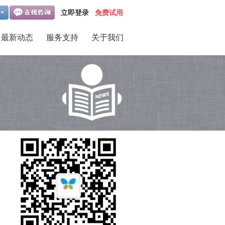
立即登录
免费试用
最新动态
服务支持
关于我们