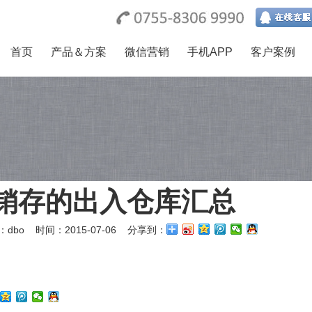
首页
产品＆方案
微信营销
手机APP
客户案例
销存的出入仓库汇总
：dbo
时间：2015-07-06 分享到：