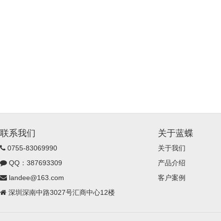
联系我们
关于蓝蝶
0755-83069990
关于我们
QQ：387693309
产品介绍
landee@163.com
客户案例
深圳深南中路3027号汇商中心12楼