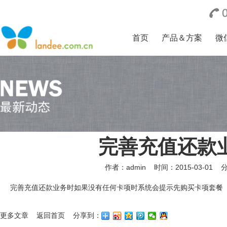
首页
产品＆方案
微
完善充值还款
作者：admin
时间：2015-03-01
完善充值还款业务时如果没有任何卡项时系统会提示先购买卡项套餐
更多文章
返回首页
分享到：