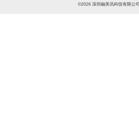
©2026 深圳融美讯科技有限公