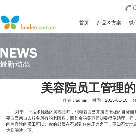
首页
产品＆方案
微
美容院员工管理的
作者：admin
时间：2015-01-15
对于一个技术纯熟的美容技师，想朝着自己开店当老板的目标而
要自己亲自去服务所有的老顾客，而其余的美容师却显得像助理一样
的美容院的员工可以让你的部属在不感到任何压力之下，不知不觉地
为您阐述一下。