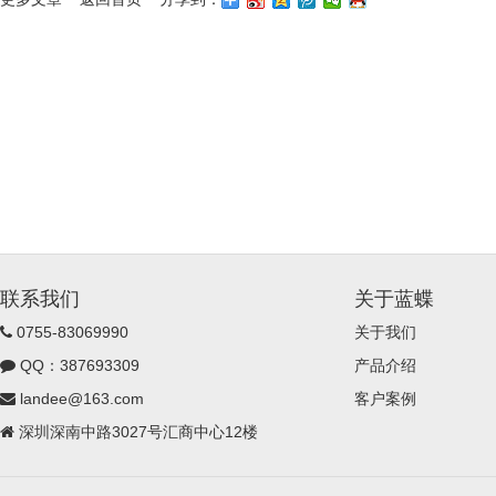
联系我们
关于蓝蝶
0755-83069990
关于我们
QQ：387693309
产品介绍
landee@163.com
客户案例
深圳深南中路3027号汇商中心12楼