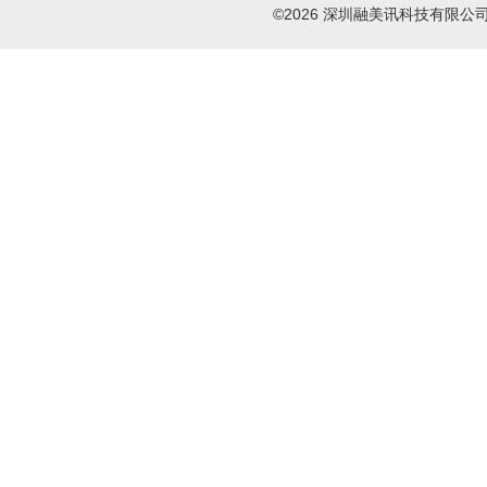
©2026 深圳融美讯科技有限公